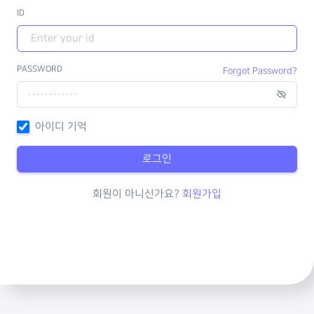
ID
PASSWORD
Forgot Password?
아이디 기억
로그인
회원이 아니신가요?
회원가입