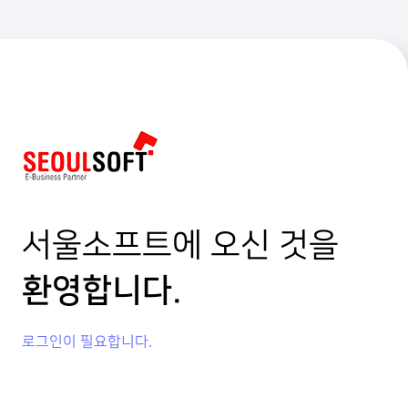
서울소프트에 오신 것을
환영합니다.
로그인이 필요합니다.